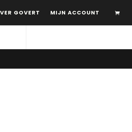
VER GOVERT
MIJN ACCOUNT