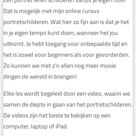
Dat is mogelijk met mijn online cursus
portretschilderen. Wat hier zo fijn aan is dat je het
in je eigen tempo kunt doen, wanneer het jou
uitkomt. Je hebt toegang voor onbepaalde tijd en
het is zowel voor beginners als voor gevorderden.
Zo kunnen we met z’n allen nog meer mooie
dingen de wereld in brengen!
Elke les wordt begeleid door een video, waarin we
samen de diepte in gaan van het portretschilderen.
De videos zijn het beste te bekijken op een
computer, laptop of iPad.