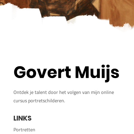
Ontdek je talent door het volgen van mijn online
cursus portretschilderen.
LINKS
Portretten