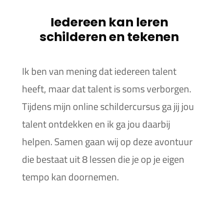
Iedereen kan leren
schilderen en tekenen
Ik ben van mening dat iedereen talent
heeft, maar dat talent is soms verborgen.
Tijdens mijn online schildercursus ga jij jou
talent ontdekken en ik ga jou daarbij
helpen. Samen gaan wij op deze avontuur
die bestaat uit 8 lessen die je op je eigen
tempo kan doornemen.