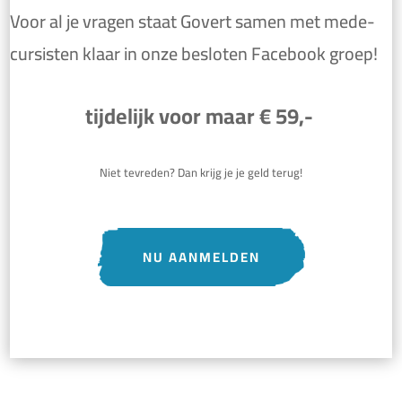
Voor al je vragen staat Govert samen met mede-
cursisten klaar in onze besloten Facebook groep!
tijdelijk voor maar
€ 59
,-
Niet tevreden? Dan krijg je je geld terug!
NU AANMELDEN