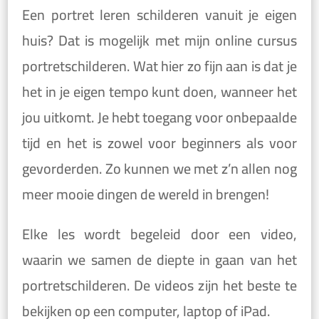
Een portret leren schilderen vanuit je eigen
huis? Dat is mogelijk met mijn online cursus
portretschilderen. Wat hier zo fijn aan is dat je
het in je eigen tempo kunt doen, wanneer het
jou uitkomt. Je hebt toegang voor onbepaalde
tijd en het is zowel voor beginners als voor
gevorderden. Zo kunnen we met z’n allen nog
meer mooie dingen de wereld in brengen!
Elke les wordt begeleid door een video,
waarin we samen de diepte in gaan van het
portretschilderen. De videos zijn het beste te
bekijken op een computer, laptop of iPad.