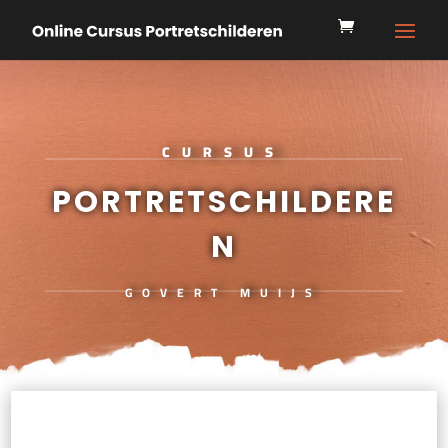
CURSUS
PORTRETSCHILDERE
N
GOVERT MUIJS